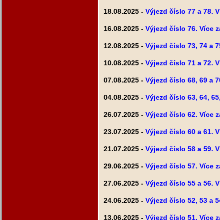
18.08.2025 -
Výjezd číslo 77 a 78. 
16.08.2025 -
Výjezd číslo 76. Více 
12.08.2025 -
Výjezd číslo 73, 74 a 
10.08.2025 -
Výjezd číslo 71 a 72. 
07.08.2025 -
Výjezd číslo 68, 69 a 
04.08.2025 -
Výjezd číslo 63, 64, 65
26.07.2025 -
Výjezd číslo 62. Více 
23.07.2025 -
Výjezd číslo 60 a 61. 
21.07.2025 -
Výjezd číslo 58 a 59. 
29.06.2025 -
Výjezd číslo 57. Více 
27.06.2025 -
Výjezd číslo 55 a 56. 
24.06.2025 -
Výjezd číslo 52, 53 a 
13.06.2025 -
Výjezd číslo 51. Více 