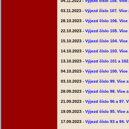
04.11.2023 -
Výjezd číslo 108. Více
03.11.2023 -
Výjezd číslo 107. Více
28.10.2023 -
Výjezd číslo 106. Více
22.10.2023 -
Výjezd číslo 105. Více
15.10.2023 -
Výjezd číslo 104. Více
14.10.2023 -
Výjezd číslo 103. Více
13.10.2023 -
Výjezd číslo 101 a 102
04.10.2023 -
Výjezd číslo 100. Více
03.10.2023 -
Výjezd číslo 99. Více 
28.09.2023 -
Výjezd číslo 98. Více 
21.09.2023 -
Výjezd číslo 96 a 97. 
19.09.2023 -
Výjezd číslo 95. Více 
17.09.2023 -
Výjezd číslo 93 a 94. 