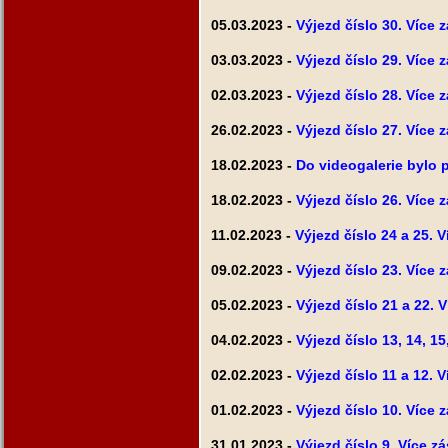
05.03.2023 -
Výjezd číslo 30. Více 
03.03.2023 -
Výjezd číslo 29. Více 
02.03.2023 -
Výjezd číslo 28. Více 
26.02.2023 -
Výjezd číslo 27. Více 
18.02.2023 -
Do videogalerie bylo p
18.02.2023 -
Výjezd číslo 26. Více 
11.02.2023 -
Výjezd číslo 24 a 25. 
09.02.2023 -
Výjezd číslo 23. Více 
05.02.2023 -
Výjezd číslo 21 a 22. 
04.02.2023 -
Výjezd číslo 13, 14, 15
02.02.2023 -
Výjezd číslo 11 a 12. 
01.02.2023 -
Výjezd číslo 10. Více 
31.01.2023 -
Výjezd číslo 9. Více z