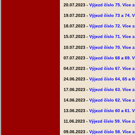
20.07.2023 -
Výjezd číslo 75. Více 
19.07.2023 -
Výjezd číslo 73 a 74. 
18.07.2023 -
Výjezd číslo 72. Více 
15.07.2023 -
Výjezd číslo 71. Více 
10.07.2023 -
Výjezd číslo 70. Více 
07.07.2023 -
Výjezd číslo 68 a 69. 
04.07.2023 -
Výjezd číslo 67. Více 
24.06.2023 -
Výjezd číslo 64, 65 a 
17.06.2023 -
Výjezd číslo 63. Více 
14.06.2023 -
Výjezd číslo 62. Více 
13.06.2023 -
Výjezd číslo 60 a 61. 
11.06.2023 -
Výjezd číslo 59. Více 
09.06.2023 -
Výjezd číslo 58. Více 