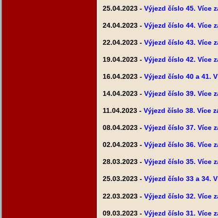
25.04.2023 -
Výjezd číslo 45. Více 
24.04.2023 -
Výjezd číslo 44. Více 
22.04.2023 -
Výjezd číslo 43. Více 
19.04.2023 -
Výjezd číslo 42. Více 
16.04.2023 -
Výjezd číslo 40 a 41. 
14.04.2023 -
Výjezd číslo 39. Více 
11.04.2023 -
Výjezd číslo 38. Více 
08.04.2023 -
Výjezd číslo 37. Více 
02.04.2023 -
Výjezd číslo 36. Více 
28.03.2023 -
Výjezd číslo 35. Více 
25.03.2023 -
Výjezd číslo 33 a 34. 
22.03.2023 -
Výjezd číslo 32. Více 
09.03.2023 -
Výjezd číslo 31. Více 